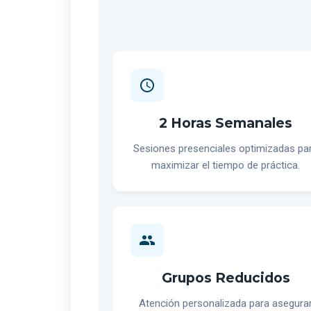
2 Horas Semanales
Sesiones presenciales optimizadas pa
maximizar el tiempo de práctica.
Grupos Reducidos
Atención personalizada para asegura