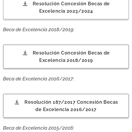
Resolución Concesión Becas de
Excelencia 2023/2024
Beca de Excelencia 2018/2019:
Resolución Concesión Becas de
Excelencia 2018/2019
Beca de Excelencia 2016/2017:
Resolución 187/2017 Concesión Becas
de Excelencia 2016/2017
Beca de Excelencia 2015/2016: