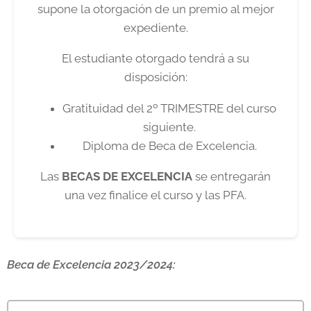
supone la otorgación de un premio al mejor
expediente.
El estudiante otorgado tendrá a su
disposición:
Gratituidad del 2º TRIMESTRE del curso
siguiente.
Diploma de Beca de Excelencia.
Las
BECAS DE EXCELENCIA
se entregarán
una vez finalice el curso y las PFA.
Beca de Excelencia 2023/2024: