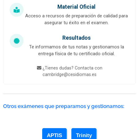
Material Oficial
Acceso a recursos de preparación de calidad para
asegurar tu éxito en el examen.
Resultados
Te informamos de tus notas y gestionamos la
entrega física de tu certificado oficial.
¿Tienes dudas? Contacta con
cambridge@cesidiomas.es
Otros exámenes que preparamos y gestionamos:
APTIS
Trinity