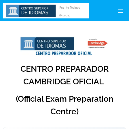
Puente Tocinos
(Murcia)
CENTRO PREPARADOR
CAMBRIDGE OFICIAL
(Official Exam Preparation
Centre)