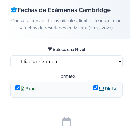
Fechas de Exámenes Cambridge
Consulta convocatorias oficiales, límites de inscripción
y fechas de resultados en Murcia (2025-2027).
Selecciona Nivel
Formato
Papel
Digital