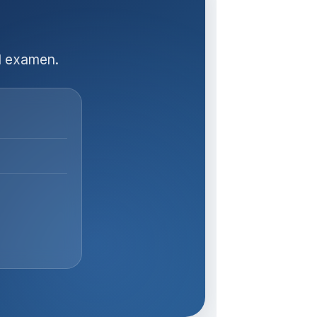
l examen.