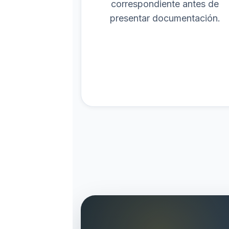
correspondiente antes de
presentar documentación.