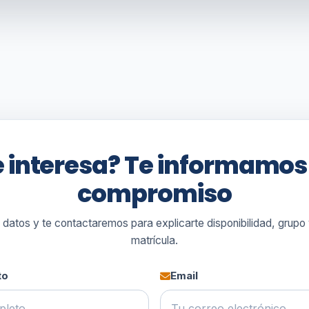
 interesa? Te informamos
compromiso
s datos y te contactaremos para explicarte disponibilidad, grupo
matrícula.
to
Email