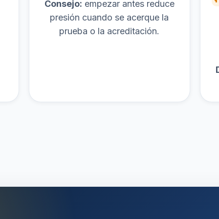
Consejo:
empezar antes reduce
presión cuando se acerque la
prueba o la acreditación.