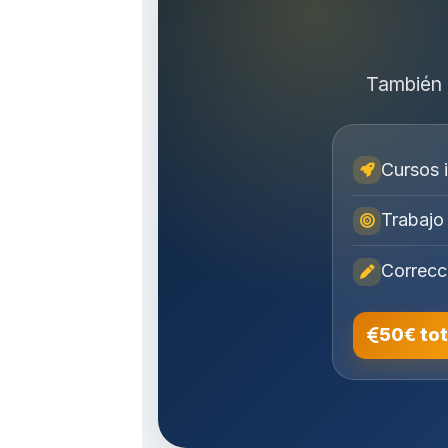
También 
Cursos 
Trabajo 
Correcc
50€ tot