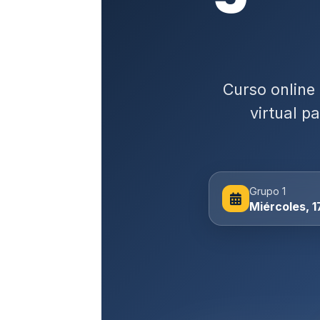
Curso online
virtual p
Grupo 1
Miércoles, 1